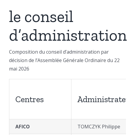
le conseil
d’administration
Composition du conseil d’administration par
décision de l’Assemblée Générale Ordinaire du 22
mai 2026
Centres
Administrateur
AFICO
TOMCZYK Philippe