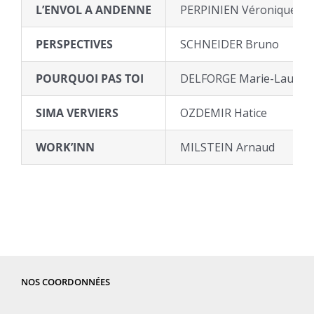
L’ENVOL A ANDENNE
PERPINIEN Véronique
PERSPECTIVES
SCHNEIDER Bruno
POURQUOI PAS TOI
DELFORGE Marie-Lauren
SIMA VERVIERS
OZDEMIR Hatice
WORK’INN
MILSTEIN Arnaud
NOS COORDONNÉES