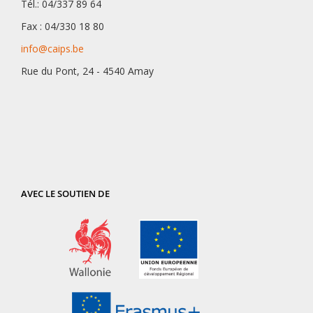
Tél.: 04/337 89 64
Fax : 04/330 18 80
info@caips.be
Rue du Pont, 24 - 4540 Amay
AVEC LE SOUTIEN DE