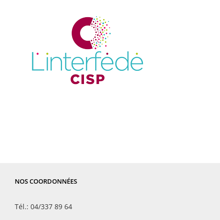
NOS COORDONNÉES
Tél.: 04/337 89 64