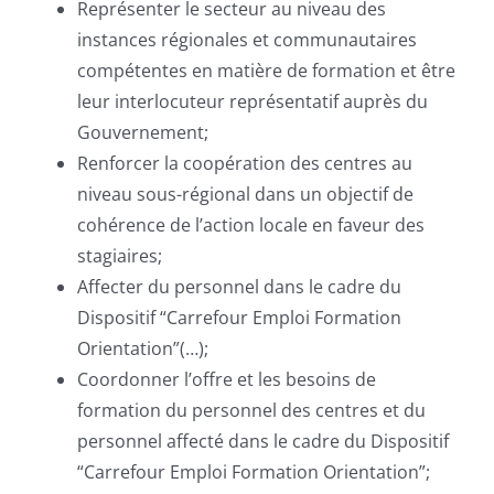
Représenter le secteur au niveau des
instances régionales et communautaires
compétentes en matière de formation et être
leur interlocuteur représentatif auprès du
Gouvernement;
Renforcer la coopération des centres au
niveau sous-régional dans un objectif de
cohérence de l’action locale en faveur des
stagiaires;
Affecter du personnel dans le cadre du
Dispositif “Carrefour Emploi Formation
Orientation”(…);
Coordonner l’offre et les besoins de
formation du personnel des centres et du
personnel affecté dans le cadre du Dispositif
“Carrefour Emploi Formation Orientation”;