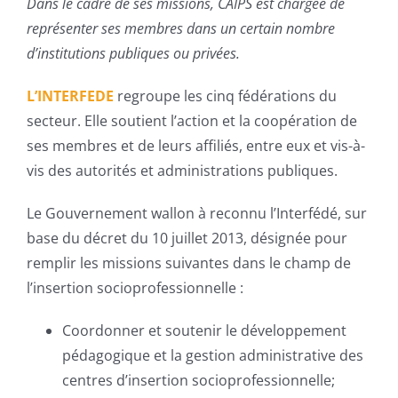
Dans le cadre de ses missions, CAIPS est chargée de
représenter ses membres dans un certain nombre
d’institutions publiques ou privées.
L’INTERFEDE
regroupe les cinq fédérations du
secteur. Elle soutient l’action et la coopération de
ses membres et de leurs affiliés, entre eux et vis-à-
vis des autorités et administrations publiques.
Le Gouvernement wallon à reconnu l’Interfédé, sur
base du décret du 10 juillet 2013, désignée pour
remplir les missions suivantes dans le champ de
l’insertion socioprofessionnelle :
Coordonner et soutenir le développement
pédagogique et la gestion administrative des
centres d’insertion socioprofessionnelle;