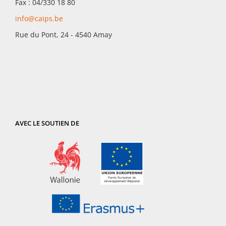
Fax : 04/330 18 80
info@caips.be
Rue du Pont, 24 - 4540 Amay
AVEC LE SOUTIEN DE