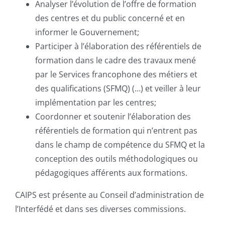
Analyser l’évolution de l’offre de formation
des centres et du public concerné et en
informer le Gouvernement;
Participer à l’élaboration des référentiels de
formation dans le cadre des travaux mené
par le Services francophone des métiers et
des qualifications (SFMQ) (…) et veiller à leur
implémentation par les centres;
Coordonner et soutenir l’élaboration des
référentiels de formation qui n’entrent pas
dans le champ de compétence du SFMQ et la
conception des outils méthodologiques ou
pédagogiques afférents aux formations.
CAIPS est présente au Conseil d’administration de
l’Interfédé et dans ses diverses commissions.