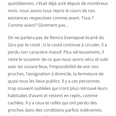
quotidiennes, c’était déjà acté depuis de nombreux
mois, nous avons tous repris le cours de nos
existences respectives comme avant. Tous ?
Comme avant? Sûrement pas…
On ne parlera pas de Remco Evenepoel écarté du
Giro par le covid ; si le covid continue à circuler, il a
perdu son caractère massif. Plus sérieusement, il
reste le souvenir de ce que nous avons vécu et subi
avec les couvre-feux, l’impossibilité de voir nos
proches, l’assignation à domicile, la fermeture de
quasi tous les lieux publics. Il y a ces personnes
trop souvent oubliées qui n’ont plus retrouvé leurs
habitudes d’avant et restent en replis, comme
cachées. Il y a ceux et celles qui ont perdu des
proches dans des conditions parfois indécentes,