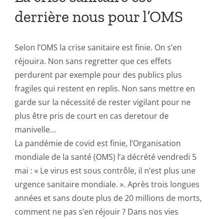
derrière nous pour l’OMS
Selon l’OMS la crise sanitaire est finie. On s’en
réjouira. Non sans regretter que ces effets
perdurent par exemple pour des publics plus
fragiles qui restent en replis. Non sans mettre en
garde sur la nécessité de rester vigilant pour ne
plus être pris de court en cas deretour de
manivelle…
La pandémie de covid est finie, l’Organisation
mondiale de la santé (OMS) l’a décrété vendredi 5
mai : « Le virus est sous contrôle, il n’est plus une
urgence sanitaire mondiale. ». Après trois longues
années et sans doute plus de 20 millions de morts,
comment ne pas s’en réjouir ? Dans nos vies