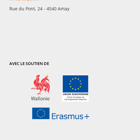
Rue du Pont, 24 - 4540 Amay
AVEC LE SOUTIEN DE