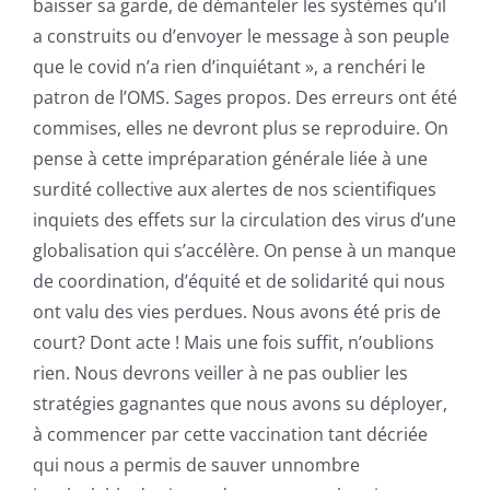
baisser sa garde, de démanteler les systèmes qu’il
a construits ou d’envoyer le message à son peuple
que le covid n’a rien d’inquiétant », a renchéri le
patron de l’OMS. Sages propos. Des erreurs ont été
commises, elles ne devront plus se reproduire. On
pense à cette impréparation générale liée à une
surdité collective aux alertes de nos scientifiques
inquiets des effets sur la circulation des virus d’une
globalisation qui s’accélère. On pense à un manque
de coordination, d’équité et de solidarité qui nous
ont valu des vies perdues. Nous avons été pris de
court? Dont acte ! Mais une fois suffit, n’oublions
rien. Nous devrons veiller à ne pas oublier les
stratégies gagnantes que nous avons su déployer,
à commencer par cette vaccination tant décriée
qui nous a permis de sauver unnombre