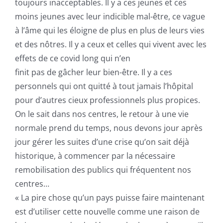
toujours inacceptables. Il y a ces jeunes et ces
moins jeunes avec leur indicible mal-être, ce vague
à l’âme qui les éloigne de plus en plus de leurs vies
et des nôtres. Il y a ceux et celles qui vivent avec les
effets de ce covid long qui n’en
finit pas de gâcher leur bien-être. Il y a ces
personnels qui ont quitté à tout jamais l’hôpital
pour d’autres cieux professionnels plus propices.
On le sait dans nos centres, le retour à une vie
normale prend du temps, nous devons jour après
jour gérer les suites d’une crise qu’on sait déjà
historique, à commencer par la nécessaire
remobilisation des publics qui fréquentent nos
centres…
« La pire chose qu’un pays puisse faire maintenant
est d’utiliser cette nouvelle comme une raison de