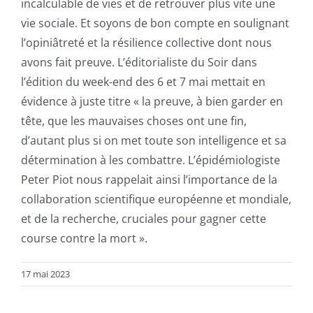
incalculable de vies et de retrouver plus vite une
vie sociale. Et soyons de bon compte en soulignant
l’opiniâtreté et la résilience collective dont nous
avons fait preuve. L’éditorialiste du Soir dans
l’édition du week-end des 6 et 7 mai mettait en
évidence à juste titre « la preuve, à bien garder en
tête, que les mauvaises choses ont une fin,
d’autant plus si on met toute son intelligence et sa
détermination à les combattre. L’épidémiologiste
Peter Piot nous rappelait ainsi l’importance de la
collaboration scientifique européenne et mondiale,
et de la recherche, cruciales pour gagner cette
course contre la mort ».
17 mai 2023