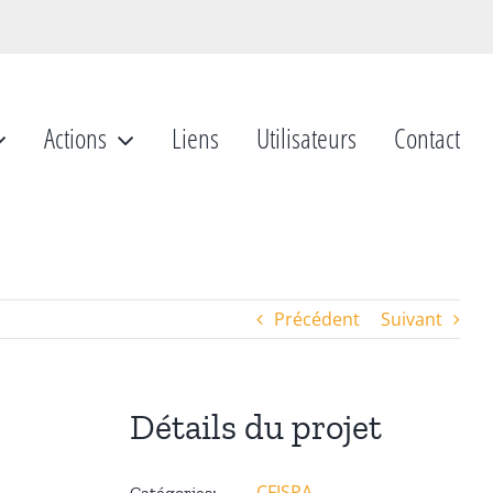
Actions
Liens
Utilisateurs
Contact
Précédent
Suivant
Détails du projet
CFISPA
Catégories: