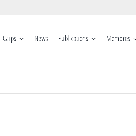
Caips
News
Publications
Membres