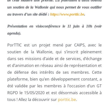
de cette matière une priorité. La fédération a ainsi obtenu
un soutien de la Wallonie qui nous permet de vous outiller
au travers d’un site dédié :
https://www.porttic.be
.
Présentation en visioconférence le 11 juin à 10h (voir
agenda).
PorTTIC est un projet mené par CAIPS, avec le
soutien de la Wallonie, qui s’inscrit pleinement
dans ses missions d’aide et de services, d’échange
et d’animation en réseau ainsi de représentation et
de défense des intérêts de ses membres.
Cette
plateforme, bien qu’en développement constant, a
été validée par les membres à l’occasion d’un GT
RGPD le 15/05/2020 et est désormais accessible à
tous ! Allez la découvrir sur
porttic.be
.