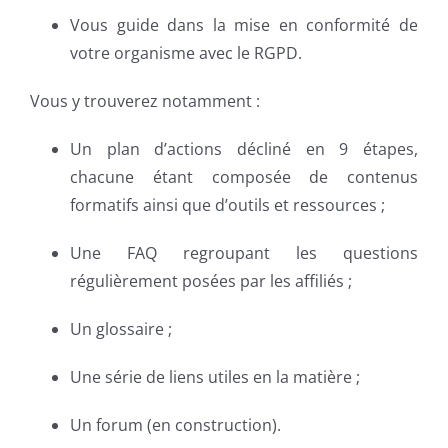
Vous guide dans la mise en conformité de
votre organisme avec le RGPD.
Vous y trouverez notamment :
Un plan d’actions décliné en 9 étapes,
chacune étant composée de contenus
formatifs ainsi que d’outils et ressources ;
Une FAQ regroupant les questions
régulièrement posées par les affiliés ;
Un glossaire ;
Une série de liens utiles en la matière ;
Un forum (en construction).