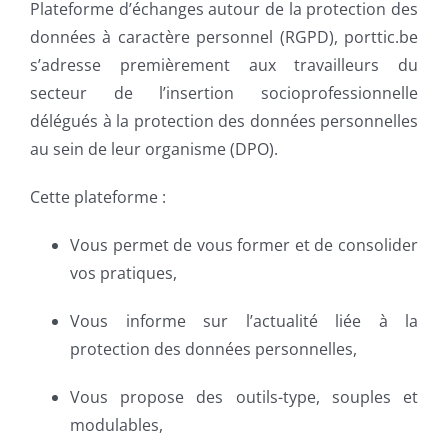
Plateforme d’échanges autour de la protection des
données à caractère personnel (RGPD), porttic.be
s’adresse premièrement aux travailleurs du
secteur de l’insertion socioprofessionnelle
délégués à la protection des données personnelles
au sein de leur organisme (DPO).
Cette plateforme :
Vous permet de vous former et de consolider
vos pratiques,
Vous informe sur l’actualité liée à la
protection des données personnelles,
Vous propose des outils-type, souples et
modulables,