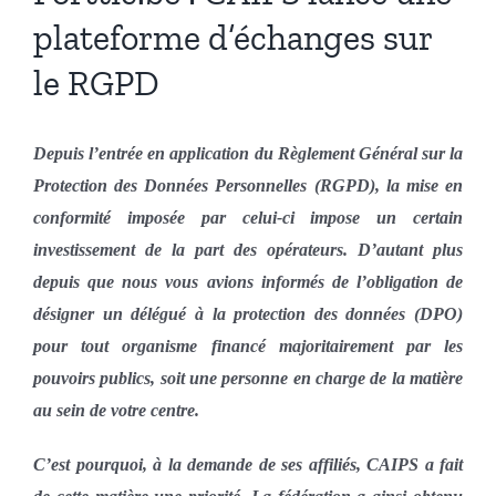
plateforme d’échanges sur
le RGPD
Depuis l’entrée en application du Règlement Général sur la
Protection des Données Personnelles (RGPD), la mise en
conformité imposée par celui-ci impose un certain
investissement de la part des opérateurs. D’autant plus
depuis que nous vous avions informés de l’obligation de
désigner un délégué à la protection des données (DPO)
pour tout organisme financé majoritairement par les
pouvoirs publics, soit une personne en charge de la matière
au sein de votre centre.
C’est pourquoi, à la demande de ses affiliés, CAIPS a fait