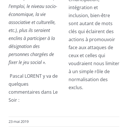
l’emploi, le niveau socio-
intégration et
économique, la vie
inclusion, bien-être
associative et culturelle,
sont autant de mots
etc.), plus ils seraient
clés qui éclairent des
enclins à participer à la
actions à promouvoir
désignation des
face aux attaques de
personnes chargées de
ceux et celles qui
fixer le jeu social ».
voudraient nous limiter
à un simple rôle de
Pascal LORENT y va de
normalisation des
quelques
exclus.
commentaires dans Le
Soir :
23 mai 2019