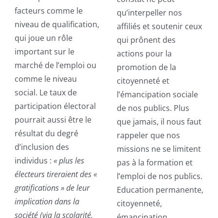
facteurs comme le
qu’interpeller nos
niveau de qualification,
affiliés et soutenir ceux
qui joue un rôle
qui prônent des
important sur le
actions pour la
marché de l’emploi ou
promotion de la
comme le niveau
citoyenneté et
social. Le taux de
l’émancipation sociale
participation électoral
de nos publics. Plus
pourrait aussi être le
que jamais, il nous faut
résultat du degré
rappeler que nos
d’inclusion des
missions ne se limitent
individus :
« plus les
pas à la formation et
électeurs tireraient des «
l’emploi de nos publics.
gratifications » de leur
Education permanente,
implication dans la
citoyenneté,
société (via la scolarité,
émancipation,