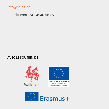
info@caips.be
Rue du Pont, 24 - 4540 Amay
AVEC LE SOUTIEN DE