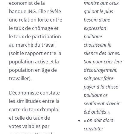
economist de la
montre que ceux
banque ING. Elle révèle
qui ont le plus
une relation forte entre
besoin d’une
le taux de chômage et
expression
le taux de participation
politique
au marché du travail
choisissent le
(soit le rapport entre la
silence des urnes.
population active et la
Soit pour crier leur
population en âge de
découragement,
travailler).
soit pour faire
payer à la classe
L’économiste constate
politique ce
les similitudes entre la
sentiment d’avoir
carte du taux d’emploi
été oubliés ».
et celle du taux de
« on doit alors
votes valables par
constater