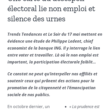
électoral lie non emploi et
silence des urnes
Trends Tendances et Le Soir du 17 mai mettent en
évidence une étude de Philippe Ledent, chief
economist de la banque ING. Il y interroge le lien
entre voter et travailler. Là où le non emploi est
important, la participation électorale faiblit…
Ce constat ne peut qu’interpeller nos affiliés et
soutenir ceux qui prônent des actions pour la
promotion de la citoyenneté et l’émancipation
sociale de nos publics.
En octobre dernier, un
« La prudence est