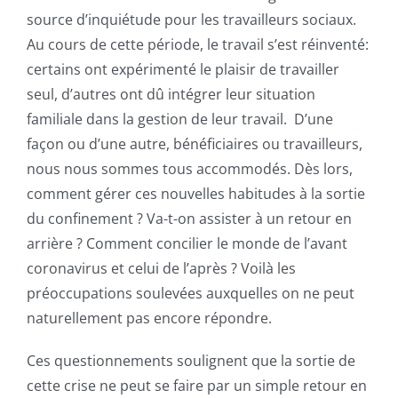
source d’inquiétude pour les travailleurs sociaux.
Au cours de cette période, le travail s’est réinventé:
certains ont expérimenté le plaisir de travailler
seul, d’autres ont dû intégrer leur situation
familiale dans la gestion de leur travail. D’une
façon ou d’une autre, bénéficiaires ou travailleurs,
nous nous sommes tous accommodés. Dès lors,
comment gérer ces nouvelles habitudes à la sortie
du confinement ? Va-t-on assister à un retour en
arrière ? Comment concilier le monde de l’avant
coronavirus et celui de l’après ? Voilà les
préoccupations soulevées auxquelles on ne peut
naturellement pas encore répondre.
Ces questionnements soulignent que la sortie de
cette crise ne peut se faire par un simple retour en