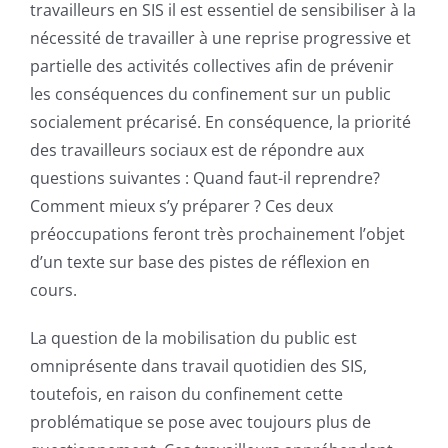
travailleurs en SIS il est essentiel de sensibiliser à la
nécessité de travailler à une reprise progressive et
partielle des activités collectives afin de prévenir
les conséquences du confinement sur un public
socialement précarisé. En conséquence, la priorité
des travailleurs sociaux est de répondre aux
questions suivantes : Quand faut-il reprendre?
Comment mieux s’y préparer ? Ces deux
préoccupations feront très prochainement l’objet
d’un texte sur base des pistes de réflexion en
cours.
La question de la mobilisation du public est
omniprésente dans travail quotidien des SIS,
toutefois, en raison du confinement cette
problématique se pose avec toujours plus de