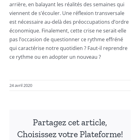
arrière, en balayant les réalités des semaines qui
viennent de s’écouler. Une réflexion transversale
est nécessaire au-delà des préoccupations d’ordre
économique. Finalement, cette crise ne serait-elle
pas l’occasion de questionner ce rythme effréné
qui caractérise notre quotidien ? Faut-il reprendre
ce rythme ou en adopter un nouveau ?
24 avril 2020
Partagez cet article,
Choisissez votre Plateforme!