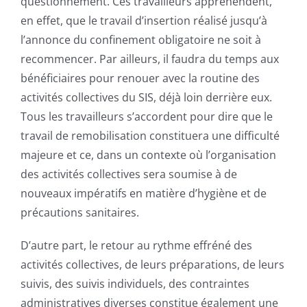
questionnement. Ces travailleurs appréhendent,
en effet, que le travail d’insertion réalisé jusqu’à
l’annonce du confinement obligatoire ne soit à
recommencer. Par ailleurs, il faudra du temps aux
bénéficiaires pour renouer avec la routine des
activités collectives du SIS, déjà loin derrière eux.
Tous les travailleurs s’accordent pour dire que le
travail de remobilisation constituera une difficulté
majeure et ce, dans un contexte où l’organisation
des activités collectives sera soumise à de
nouveaux impératifs en matière d’hygiène et de
précautions sanitaires.
D’autre part, le retour au rythme effréné des
activités collectives, de leurs préparations, de leurs
suivis, des suivis individuels, des contraintes
administratives diverses constitue également une