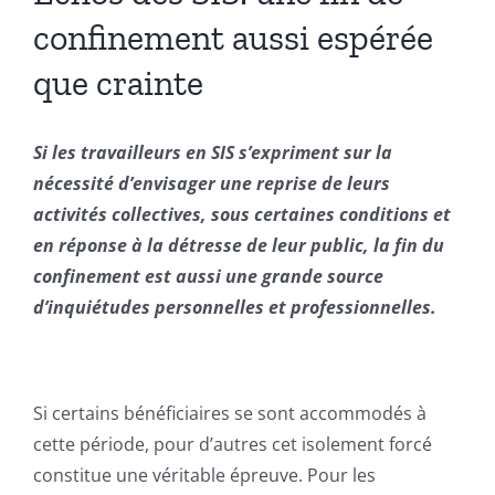
confinement aussi espérée
que crainte
Si les travailleurs en SIS s’expriment sur la
nécessité d’envisager une reprise de leurs
activités collectives, sous certaines conditions et
en réponse à la détresse de leur public, la fin du
confinement est aussi une grande source
d’inquiétudes personnelles et professionnelles.
Si certains bénéficiaires se sont accommodés à
cette période, pour d’autres cet isolement forcé
constitue une véritable épreuve. Pour les