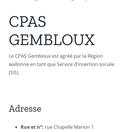
CPAS
GEMBLOUX
Le CPAS Gembloux est agréé par la Région
wallonne en tant que Service d’insertion sociale
(SIS).
Adresse
Rue et n°:
rue Chapelle Marion 1