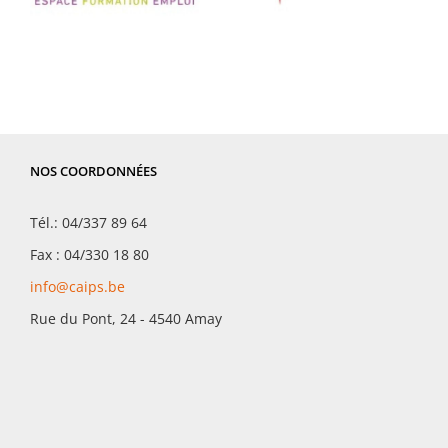
NOS COORDONNÉES
Tél.: 04/337 89 64
Fax : 04/330 18 80
info@caips.be
Rue du Pont, 24 - 4540 Amay