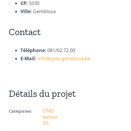
CP:
5030
Ville:
Gembloux
Contact
Téléphone:
081/62.72.00
E-Mail:
info@cpas-gembloux.be
Détails du projet
CPAS
Catégories:
Namur
SIS