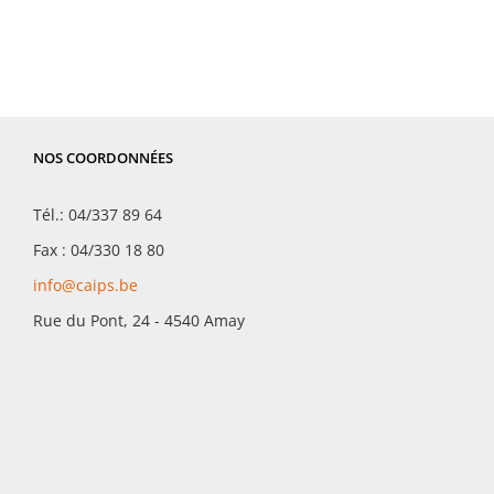
NOS COORDONNÉES
Tél.: 04/337 89 64
Fax : 04/330 18 80
info@caips.be
Rue du Pont, 24 - 4540 Amay