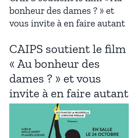
bonheur des dames ? » et
vous invite à en faire autant
CAIPS soutient le film
« Au bonheur des
dames ? » et vous
invite à en faire autant