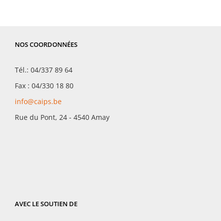
NOS COORDONNÉES
Tél.: 04/337 89 64
Fax : 04/330 18 80
info@caips.be
Rue du Pont, 24 - 4540 Amay
AVEC LE SOUTIEN DE