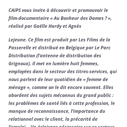
CAIPS vous invite à découvrir et promouvoir le
film-documentaire « Au Bonheur des Dames ? »,
réalisé par Gaëlle Hardy et Agnès
Lejeune. Ce film est produit par Les Films de la
Passerelle et distribué en Belgique par Le Parc
Distribution (l’antenne de distribution des
Grignoux). Il met en lumière huit femmes,
employées dans le secteur des titres-services, qui
nous parlent de leur quotidien de « femme de
ménage », comme on le dit encore souvent. Elles
abordent des sujets méconnus du grand public :
les problèmes de santé liés à cette profession, le
manque de reconnaissance, l’importance du
relationnel avec le client, la précarité de
l’emploi… Un éclairage nécessaire sur ce secteur,