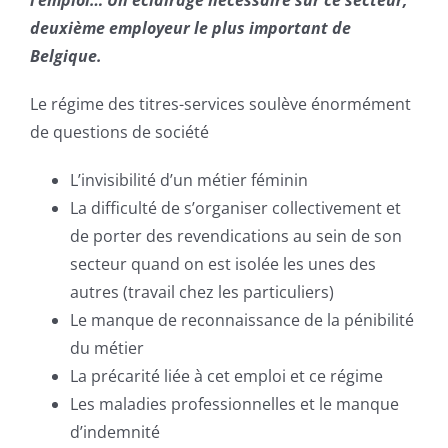
deuxième employeur le plus important de
Belgique.
Le régime des titres-services soulève énormément
de questions de société
L’invisibilité d’un métier féminin
La difficulté de s’organiser collectivement et
de porter des revendications au sein de son
secteur quand on est isolée les unes des
autres (travail chez les particuliers)
Le manque de reconnaissance de la pénibilité
du métier
La précarité liée à cet emploi et ce régime
Les maladies professionnelles et le manque
d’indemnité