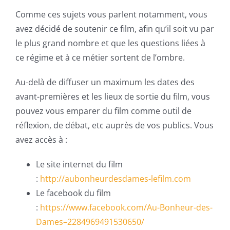
Comme ces sujets vous parlent notamment, vous
avez décidé de soutenir ce film, afin qu’il soit vu par
le plus grand nombre et que les questions liées à
ce régime et à ce métier sortent de l’ombre.
Au-delà de diffuser un maximum les dates des
avant-premières et les lieux de sortie du film, vous
pouvez vous emparer du film comme outil de
réflexion, de débat, etc auprès de vos publics. Vous
avez accès à :
Le site internet du film
:
http://aubonheurdesdames-lefilm.com
Le facebook du film
:
https://www.facebook.com/Au-Bonheur-des-
Dames–2284969491530650/