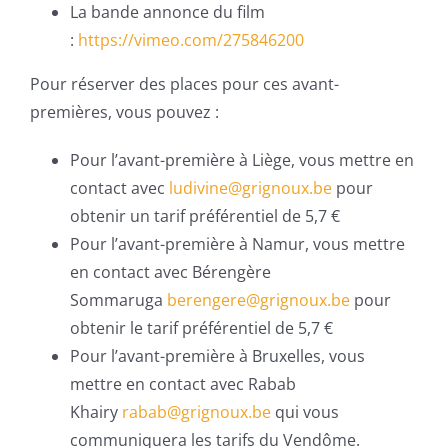
La bande annonce du film
:
https://vimeo.com/275846200
Pour réserver des places pour ces avant-
premières, vous pouvez :
Pour l’avant-première à Liège, vous mettre en
contact avec
ludivine@grignoux.be
pour
obtenir un tarif préférentiel de 5,7 €
Pour l’avant-première à Namur, vous mettre
en contact avec Bérengère
Sommaruga
berengere@grignoux.be
pour
obtenir le tarif préférentiel de 5,7 €
Pour l’avant-première à Bruxelles, vous
mettre en contact avec Rabab
Khairy
rabab@grignoux.be
qui vous
communiquera les tarifs du Vendôme.