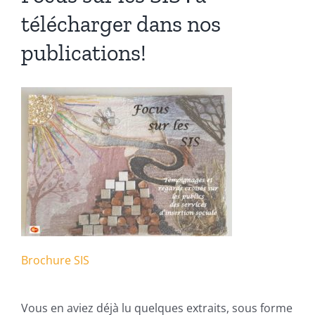
télécharger dans nos
publications!
Brochure SIS
Vous en aviez déjà lu quelques extraits, sous forme