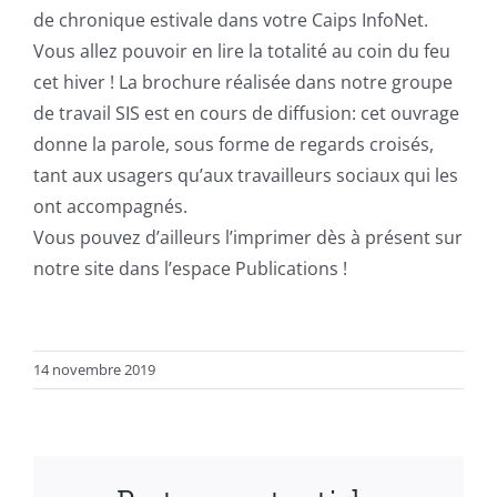
de chronique estivale dans votre Caips InfoNet.
Vous allez pouvoir en lire la totalité au coin du feu
cet hiver ! La brochure réalisée dans notre groupe
de travail SIS est en cours de diffusion: cet ouvrage
donne la parole, sous forme de regards croisés,
tant aux usagers qu’aux travailleurs sociaux qui les
ont accompagnés.
Vous pouvez d’ailleurs l’imprimer dès à présent sur
notre site dans l’espace Publications !
14 novembre 2019