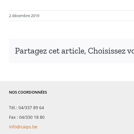
2 décembre 2019
Partagez cet article, Choisissez v
NOS COORDONNÉES
Tél.: 04/337 89 64
Fax : 04/330 18 80
info@caips.be