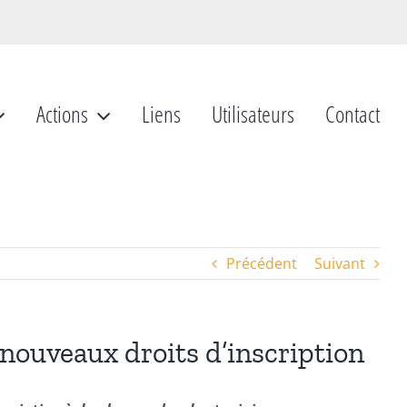
Actions
Liens
Utilisateurs
Contact
Précédent
Suivant
 nouveaux droits d’inscription