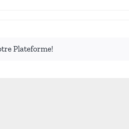
otre Plateforme!