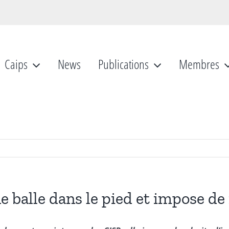
Caips
News
Publications
Membres
e balle dans le pied et impose de