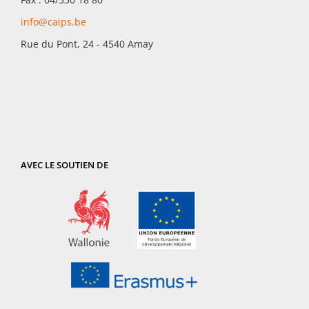
info@caips.be
Rue du Pont, 24 - 4540 Amay
AVEC LE SOUTIEN DE