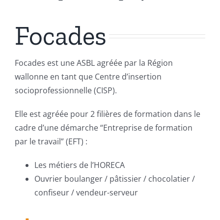
Focades
Focades est une ASBL agréée par la Région
wallonne en tant que Centre d’insertion
socioprofessionnelle (CISP).
Elle est agréée pour 2 filières de formation dans le
cadre d’une démarche “Entreprise de formation
par le travail” (EFT) :
Les métiers de l’HORECA
Ouvrier boulanger / pâtissier / chocolatier /
confiseur / vendeur-serveur