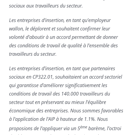
sociaux aux travailleurs du secteur.
Les entreprises d’insertion, en tant qu’employeur
wallon, le déplorent et souhaitent confirmer leur
volonté d’aboutir à un accord permettant de donner
des conditions de travail de qualité à l’ensemble des
travailleurs du secteur.
Les entreprises d’insertion, en tant que partenaires
sociaux en CP322.01, souhaitaient un accord sectoriel
qui garantisse d’améliorer significativement les
conditions de travail des 140.000 travailleurs du
secteur tout en préservant au mieux l’équilibre
économique des entreprises. Nous sommes favorables
à l’application de l’AIP à hauteur de 1.1%. Nous
ème
proposions de l’appliquer via un 5
barème, l’octroi