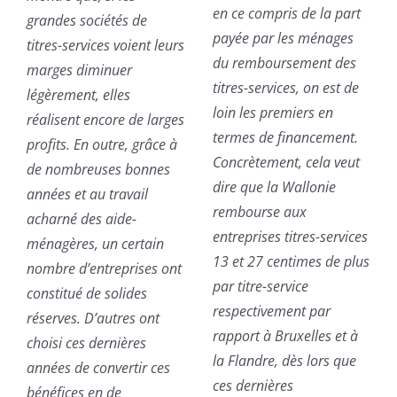
en ce compris de la part
grandes sociétés de
payée par les ménages
titres-services voient leurs
du remboursement des
marges diminuer
titres-services, on est de
légèrement, elles
loin les premiers en
réalisent encore de larges
termes de financement.
profits. En outre, grâce à
Concrètement, cela veut
de nombreuses bonnes
dire que la Wallonie
années et au travail
rembourse aux
acharné des aide-
entreprises titres-services
ménagères, un certain
13 et 27 centimes de plus
nombre d’entreprises ont
par titre-service
constitué de solides
respectivement par
réserves. D’autres ont
rapport à Bruxelles et à
choisi ces dernières
la Flandre, dès lors que
années de convertir ces
ces dernières
bénéfices en de