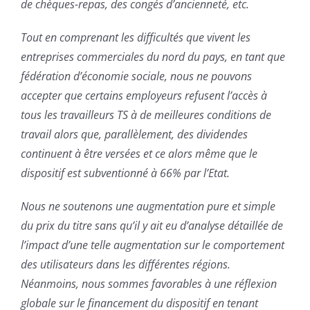
de chèques-repas, des congés d’ancienneté, etc.
Tout en comprenant les difficultés que vivent les
entreprises commerciales du nord du pays, en tant que
fédération d’économie sociale, nous ne pouvons
accepter que certains employeurs refusent l’accès à
tous les travailleurs TS à de meilleures conditions de
travail alors que, parallèlement, des dividendes
continuent à être versées et ce alors même que le
dispositif est subventionné à 66% par l’Etat.
Nous ne soutenons une augmentation pure et simple
du prix du titre sans qu’il y ait eu d’analyse détaillée de
l’impact d’une telle augmentation sur le comportement
des utilisateurs dans les différentes régions.
Néanmoins, nous sommes favorables à une réflexion
globale sur le financement du dispositif en tenant