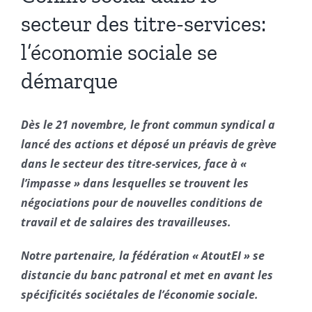
secteur des titre-services:
l’économie sociale se
démarque
Dès le 21 novembre, le front commun syndical a
lancé des actions et déposé un préavis de grève
dans le secteur des titre-services, face à «
l’impasse » dans lesquelles se trouvent les
négociations pour de nouvelles conditions de
travail et de salaires des travailleuses.
Notre partenaire, la fédération « AtoutEI » se
distancie du banc patronal et met en avant les
spécificités sociétales de l’économie sociale.