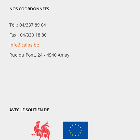
NOS COORDONNÉES
Tél.: 04/337 89 64
Fax : 04/330 18 80
info@caips.be
Rue du Pont, 24 - 4540 Amay
AVEC LE SOUTIEN DE