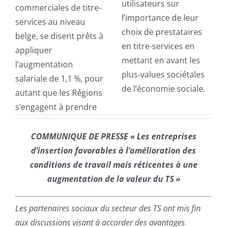
utilisateurs sur
commerciales de titre-
l’importance de leur
services au niveau
choix de prestataires
belge, se disent prêts à
en titre-services en
appliquer
mettant en avant les
l’augmentation
plus-values sociétales
salariale de 1,1 %, pour
de l’économie sociale.
autant que les Régions
s’engagent à prendre
COMMUNIQUE DE PRESSE « Les entreprises
d’insertion favorables à l’amélioration des
conditions de travail mais réticentes à une
augmentation de la valeur du TS »
Les partenaires sociaux du secteur des TS ont mis fin
aux discussions visant à accorder des avantages