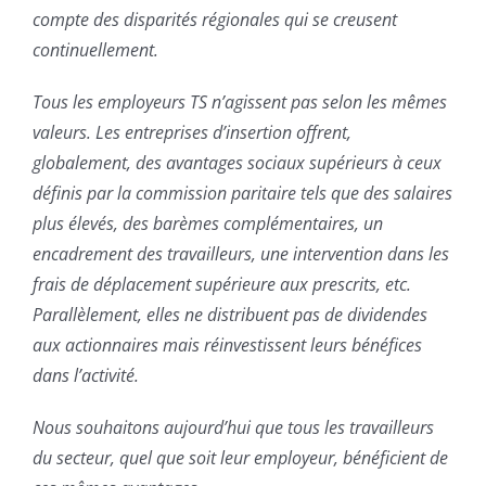
compte des disparités régionales qui se creusent
continuellement.
Tous les employeurs TS n’agissent pas selon les mêmes
valeurs. Les entreprises d’insertion offrent,
globalement, des avantages sociaux supérieurs à ceux
définis par la commission paritaire tels que des salaires
plus élevés, des barèmes complémentaires, un
encadrement des travailleurs, une intervention dans les
frais de déplacement supérieure aux prescrits, etc.
Parallèlement, elles ne distribuent pas de dividendes
aux actionnaires mais réinvestissent leurs bénéfices
dans l’activité.
Nous souhaitons aujourd’hui que tous les travailleurs
du secteur, quel que soit leur employeur, bénéficient de