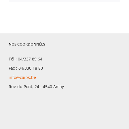
NOS COORDONNÉES
Tél.: 04/337 89 64
Fax : 04/330 18 80
info@caips.be
Rue du Pont, 24 - 4540 Amay