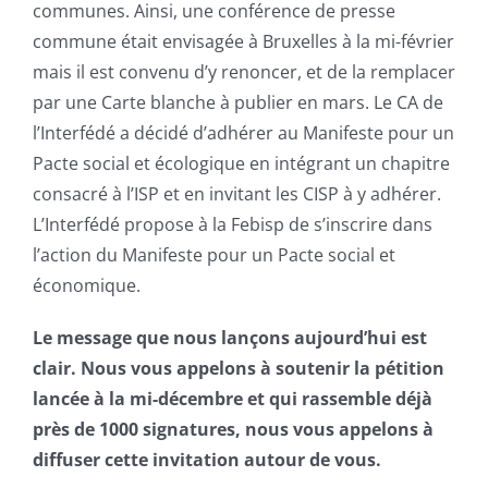
communes. Ainsi, une conférence de presse
commune était envisagée à Bruxelles à la mi-février
mais il est convenu d’y renoncer, et de la remplacer
par une Carte blanche à publier en mars. Le CA de
l’Interfédé a décidé d’adhérer au Manifeste pour un
Pacte social et écologique en intégrant un chapitre
consacré à l’ISP et en invitant les CISP à y adhérer.
L’Interfédé propose à la Febisp de s’inscrire dans
l’action du Manifeste pour un Pacte social et
économique.
Le message que nous lançons aujourd’hui est
clair. Nous vous appelons à soutenir la pétition
lancée à la mi-décembre et qui rassemble déjà
près de 1000 signatures, nous vous appelons à
diffuser cette invitation autour de vous.