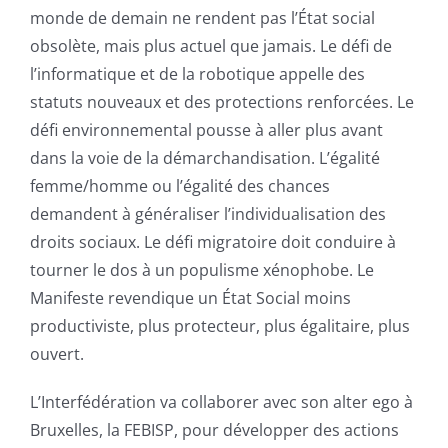
monde de demain ne rendent pas l’État social
obsolète, mais plus actuel que jamais. Le défi de
l’informatique et de la robotique appelle des
statuts nouveaux et des protections renforcées. Le
défi environnemental pousse à aller plus avant
dans la voie de la démarchandisation. L’égalité
femme/homme ou l’égalité des chances
demandent à généraliser l’individualisation des
droits sociaux. Le défi migratoire doit conduire à
tourner le dos à un populisme xénophobe. Le
Manifeste revendique un État Social moins
productiviste, plus protecteur, plus égalitaire, plus
ouvert.
L’Interfédération va collaborer avec son alter ego à
Bruxelles, la FEBISP, pour développer des actions