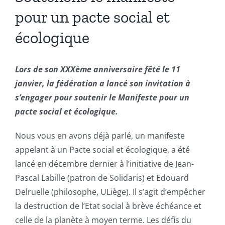
pour un pacte social et
écologique
Lors de son XXXème anniversaire fêté le 11
janvier, la fédération a lancé son invitation à
s’engager pour soutenir le Manifeste pour un
pacte social et écologique.
Nous vous en avons déjà parlé, un manifeste
appelant à un Pacte social et écologique, a été
lancé en décembre dernier à l’initiative de Jean-
Pascal Labille (patron de Solidaris) et Edouard
Delruelle (philosophe, ULiège). Il s’agit d’empêcher
la destruction de l’Etat social à brève échéance et
celle de la planète à moyen terme. Les défis du